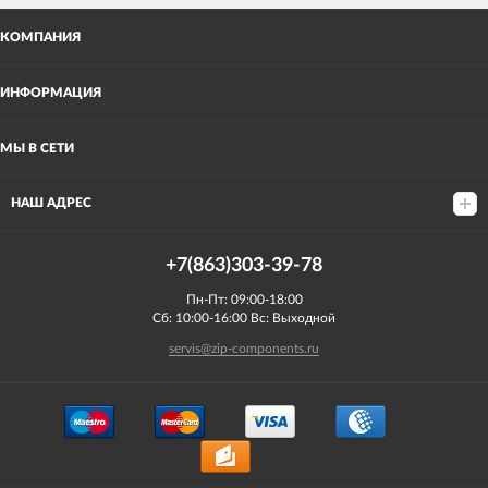
КОМПАНИЯ
ИНФОРМАЦИЯ
МЫ В СЕТИ
НАШ АДРЕС
+7(863)303-39-78
Пн-Пт: 09:00-18:00
Сб: 10:00-16:00 Вс: Выходной
servis@zip-components.ru