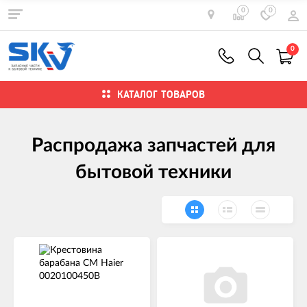
0
0
0
КАТАЛОГ ТОВАРОВ
Распродажа запчастей для
бытовой техники