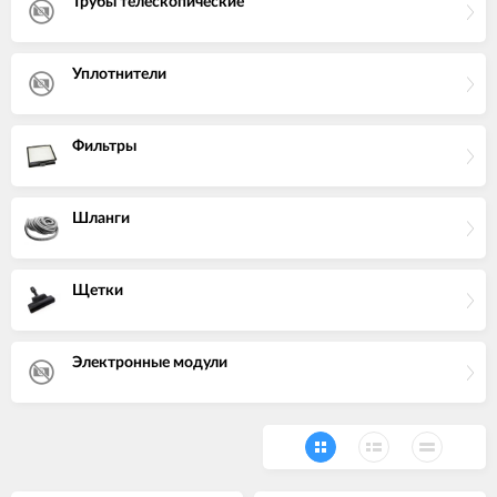
Трубы телескопические
Уплотнители
Фильтры
Шланги
Щетки
Электронные модули