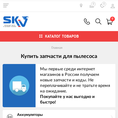
0
0
0
КАТАЛОГ ТОВАРОВ
Главная
Купить запчасти для пылесоса
Мы первые среди интернет
магазинов в России получаем
новые запчасти и коды. Не
переплачивайте и не тратьте время
на ожидание.
Покупайте у нас выгодно и
быстро!
Аккумуляторы