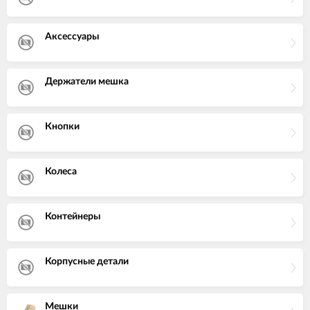
Аксессуары
Держатели мешка
Кнопки
Колеса
Контейнеры
Корпусные детали
Мешки