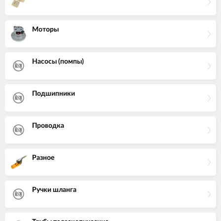
Моторы
Насосы (помпы)
Подшипники
Проводка
Разное
Ручки шланга