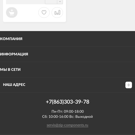
КОМПАНИЯ
ИНФОРМАЦИЯ
МЫ В СЕТИ
НАШ АДРЕС
+7(863)303-39-78
Пн-Пт: 09:00-18:00
Сб: 10:00-16:00 Вс: Выходной
servis@zip-components.ru