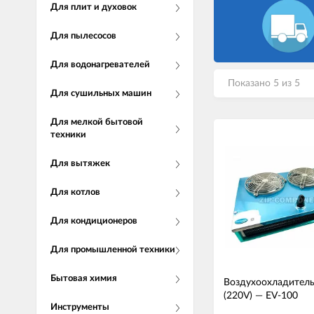
Для плит и духовок
Для пылесосов
Для водонагревателей
Показано 5 из 5
Для сушильных машин
Для мелкой бытовой
техники
Для вытяжек
Для котлов
Для кондиционеров
Для промышленной техники
Бытовая химия
Воздухоохладитель
(220V)
—
EV-100
Инструменты