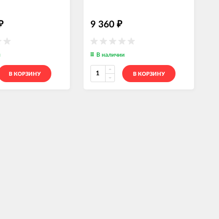
9 360
₽
₽
и
В наличии
В КОРЗИНУ
В КОРЗИНУ