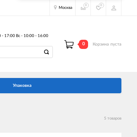
0
0
Москва
- 17:00 Вс - 10:00 - 16:00
0
Корзина
пуста
Упаковка
5 товаров