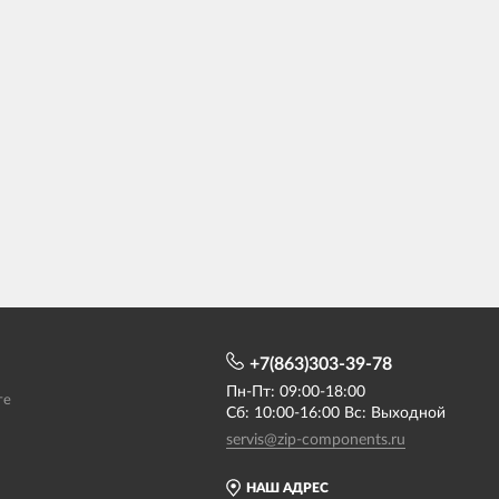
+7(863)303-39-78
Пн-Пт: 09:00-18:00
те
Сб: 10:00-16:00 Вс: Выходной
servis@zip-components.ru
НАШ АДРЕС