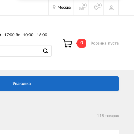
0
0
Москва
- 17:00 Вс - 10:00 - 16:00
0
Корзина
пуста
Упаковка
118 товаров