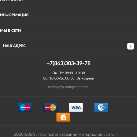
ИНФОРМАЦИЯ
МЫ В СЕТИ
НАШ АДРЕС
+7(863)303-39-78
Пн-Пт: 09:00-18:00
Сб: 10:00-16:00 Вс: Выходной
servis@zip-components.ru
2008-2026 . При использовании материалов сайта -