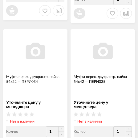
Муфта перех. двухрастр. пайка
Муфта перех. двухрастр. пайка
54х22
—
ПЕРИ034
54х42
—
ПЕРИ035
Уточняйте цену у
Уточняйте цену у
менеджера
менеджера
Нет в наличии
Нет в наличии
Кол-во
Кол-во