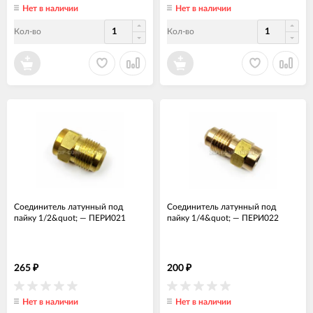
Нет в наличии
Нет в наличии
Кол-во
Кол-во
Соединитель латунный под
Соединитель латунный под
пайку 1/2&quot;
—
ПЕРИ021
пайку 1/4&quot;
—
ПЕРИ022
265
200
₽
₽
Нет в наличии
Нет в наличии