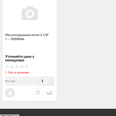
Маслоподъемная петля 2 1/8"
J
—
ПЕРИ046
Уточняйте цену у
менеджера
Нет в наличии
Кол-во
КОМПАНИЯ