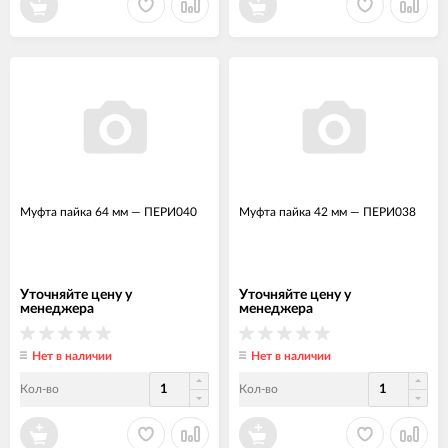
Муфта пайка 64 мм
—
ПЕРИ040
Муфта пайка 42 мм
—
ПЕРИ038
Уточняйте цену у
Уточняйте цену у
менеджера
менеджера
Нет в наличии
Нет в наличии
Кол-во
Кол-во