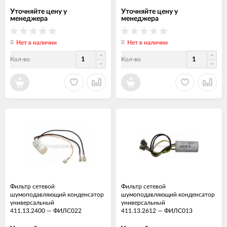
Уточняйте цену у
Уточняйте цену у
менеджера
менеджера
Нет в наличии
Нет в наличии
Кол-во
Кол-во
Фильтр сетевой
Фильтр сетевой
шумоподавляющий конденсатор
шумоподавляющий конденсатор
универсальный
универсальный
411.13.2400
—
ФИЛС022
411.13.2612
—
ФИЛС013