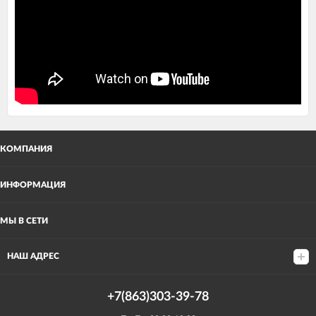
КОМПАНИЯ
ИНФОРМАЦИЯ
МЫ В СЕТИ
НАШ АДРЕС
+7(863)303-39-78