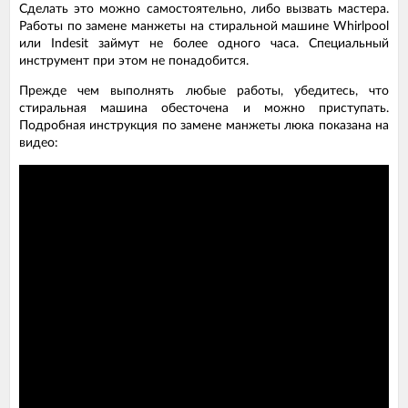
Сделать это можно самостоятельно, либо вызвать мастера.
Работы по замене манжеты на стиральной машине Whirlpool
или Indesit займут не более одного часа. Специальный
инструмент при этом не понадобится.
Прежде чем выполнять любые работы, убедитесь, что
стиральная машина обесточена и можно приступать.
Подробная инструкция по замене манжеты люка показана на
видео: